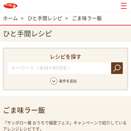
ホーム
>
ひと手間レシピ
>
ごま味ラー飯
ひと手間レシピ
レシピを探す
条件を追加
ごま味ラー飯
「サッポロ一番 おうちで偏愛フェス」キャンペーンで紹介している
アレンジレシピです。