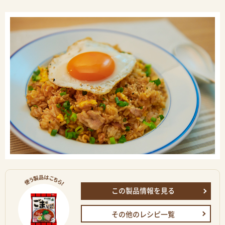
この製品情報を見る
その他のレシピ一覧