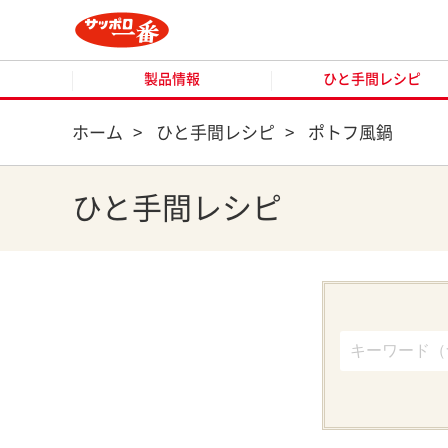
製品情報
ひと手間レシピ
製品情報
ひと手間レシピ
ホーム
>
ひと手間レシピ
>
ポトフ風鍋
ひと手間レシピ