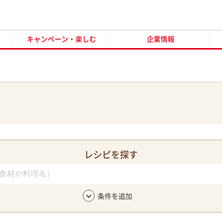
キャンペーン・楽しむ
企業情報
お客様窓口
オンラ
キャンペーン・楽しむ
企業情報
レシピを探す
条件を追加