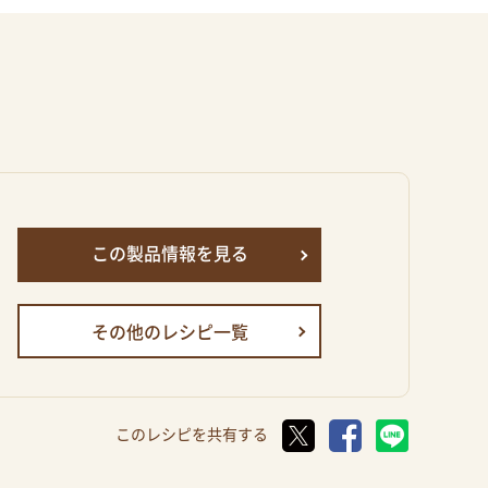
この製品情報を見る
その他のレシピ一覧
このレシピを共有する