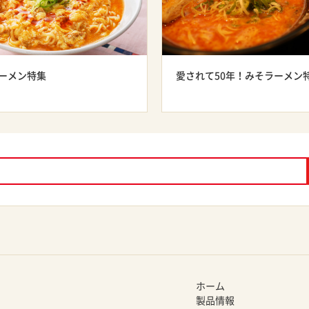
ーメン特集
愛されて50年！みそラーメン
ホーム
製品情報