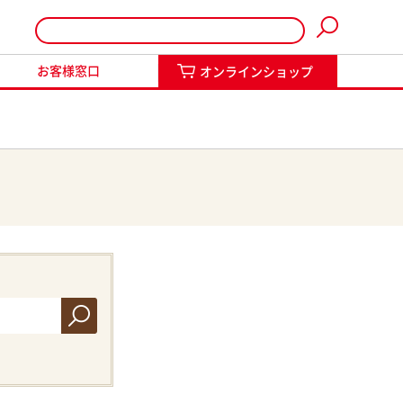
インショップ
お客様窓口
オンラインショップ