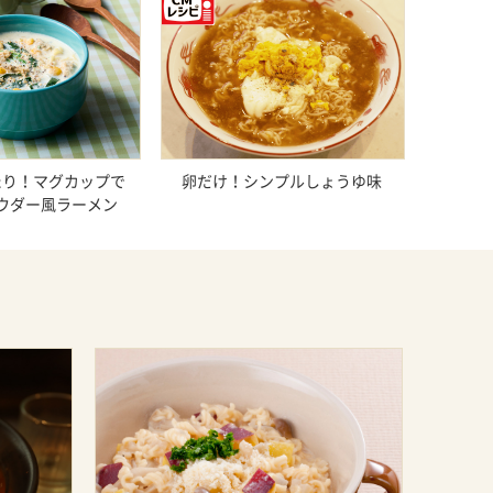
たり！マグカップで
卵だけ！シンプルしょうゆ味
ウダー風ラーメン