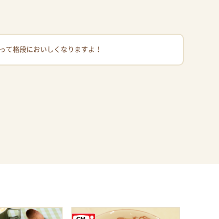
って格段においしくなりますよ！