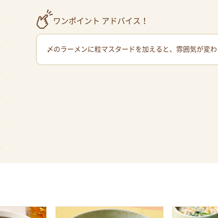
ワンポイント アドバイス！
〆のラーメンに粒マスタードを加えると、雰囲気が変わ