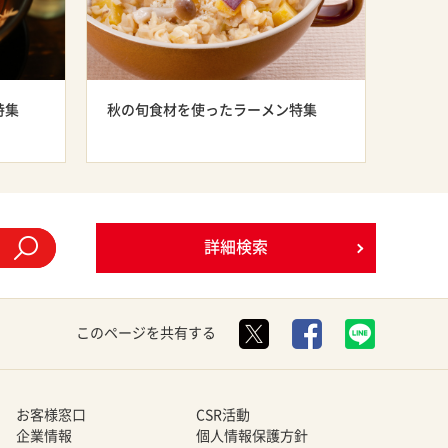
特集
秋の旬食材を使ったラーメン特集
詳細検索
このページを共有する
お客様窓口
CSR活動
企業情報
個人情報保護方針