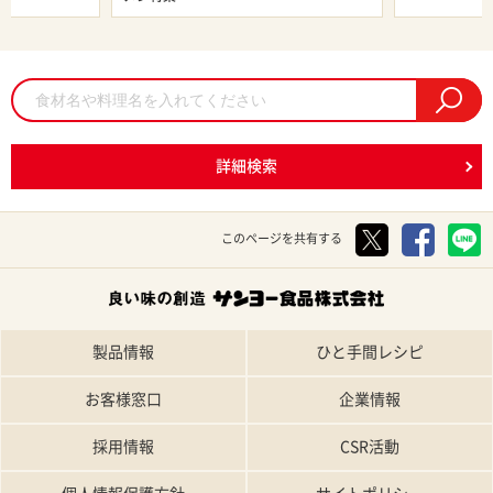
詳細検索
このページを共有する
製品情報
ひと手間レシピ
お客様窓口
企業情報
採用情報
CSR活動