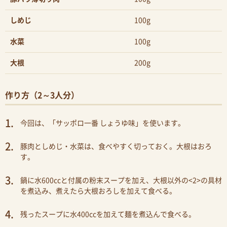
しめじ
100g
水菜
100g
大根
200g
作り方（2～3人分）
今回は、「サッポロ一番 しょうゆ味」を使います。
豚肉としめじ・水菜は、食べやすく切っておく。大根はおろ
す。
鍋に水600ccと付属の粉末スープを加え、大根以外の<2>の具材
を煮込み、煮えたら大根おろしを加えて食べる。
残ったスープに水400ccを加えて麺を煮込んで食べる。