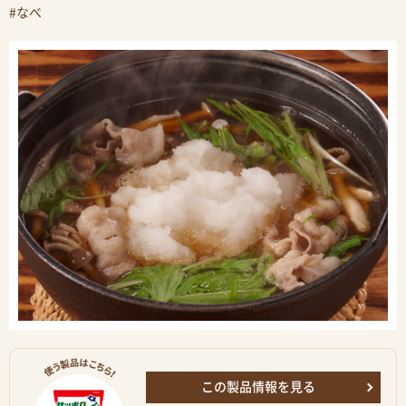
#なべ
この製品情報を見る