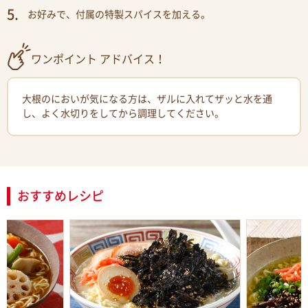
お好みで、付属の特製スパイスを加える。
ワンポイント アドバイス！
大根のにおいが気になる方は、ザルに入れてザッと水を通
し、よく水切りをしてから調理してください。
おすすめレシピ