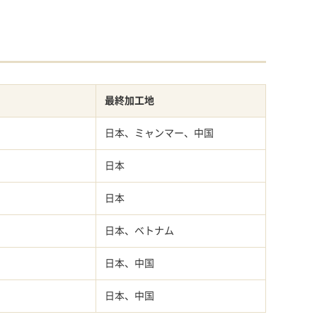
最終加工地
日本、ミャンマー、中国
日本
日本
日本、ベトナム
日本、中国
日本、中国