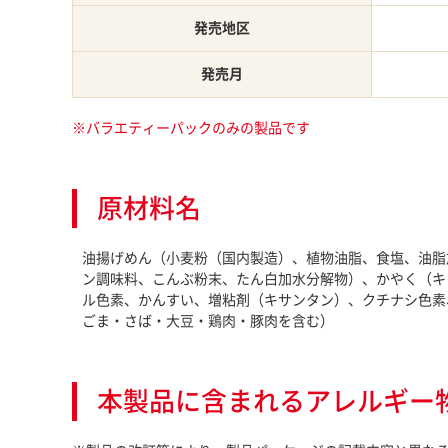
発売地区
発売月
※バラエティーパックのみの製品です
原材料名
油揚げめん（小麦粉（国内製造）、植物油脂、食塩、油脂
ン調味料、こんぶ粉末、たん白加水分解物）、かやく（キ
ル色素、かんすい、増粘剤（キサンタン）、クチナシ色素
ごま・さば・大豆・鶏肉・豚肉を含む）
本製品に含まれるアレルギー