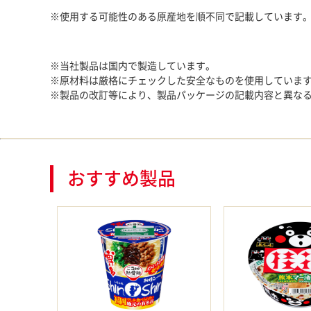
※使用する可能性のある原産地を順不同で記載しています。（
※当社製品は国内で製造しています。
※原材料は厳格にチェックした安全なものを使用していま
※製品の改訂等により、製品パッケージの記載内容と異な
おすすめ製品