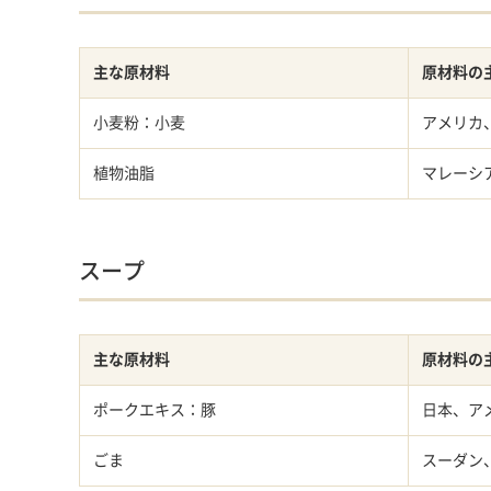
主な原材料
原材料の
小麦粉：小麦
アメリカ
植物油脂
マレーシ
スープ
主な原材料
原材料の
ポークエキス：豚
日本、ア
ごま
スーダン