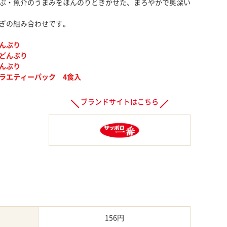
ぶ・魚介のうまみをほんのりときかせた、まろやかで奥深い
ぎの組み合わせです。
んぶり
どんぶり
んぶり
ラエティーパック 4食入
ブランドサイトはこちら
156円