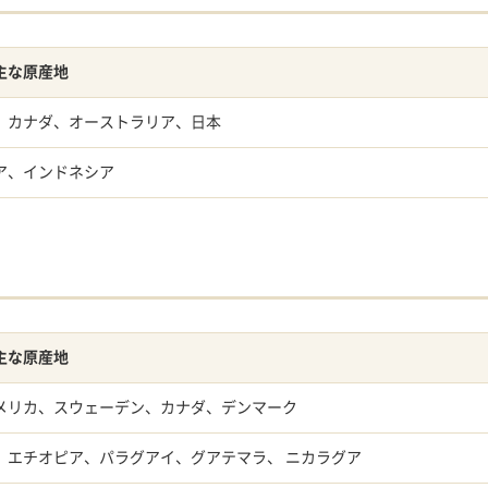
主な原産地
、カナダ、オーストラリア、日本
ア、インドネシア
主な原産地
メリカ、スウェーデン、カナダ、デンマーク
、エチオピア、パラグアイ、グアテマラ、 ニカラグア