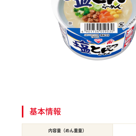
基本情報
内容量（めん重量）