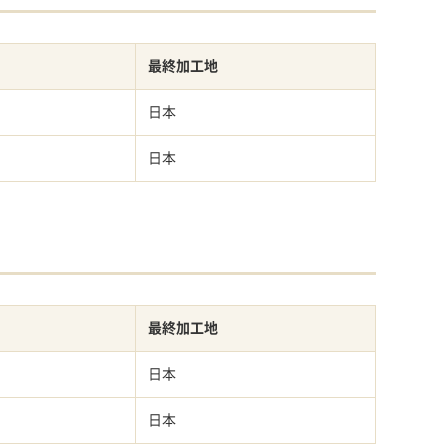
最終加工地
日本
日本
最終加工地
日本
日本