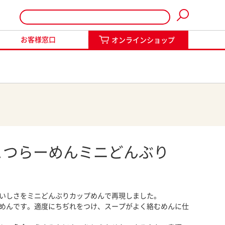
インショップ
お客様窓口
オンラインショップ
こつらーめんミニどんぶり
いしさをミニどんぶりカップめんで再現しました。
めんです。適度にちぢれをつけ、スープがよく絡むめんに仕