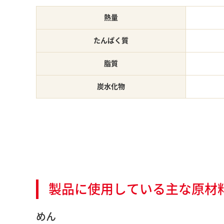
熱量
たんぱく質
脂質
炭水化物
製品に使用している主な原材
めん