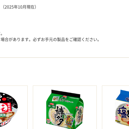
2025年10月現在）
す。
る場合があります。必ずお手元の製品をご確認ください。