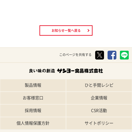
お知らせ一覧へ戻る
このページを共有する
製品情報
ひと手間レシピ
お客様窓口
企業情報
採用情報
CSR活動
個人情報保護方針
サイトポリシー