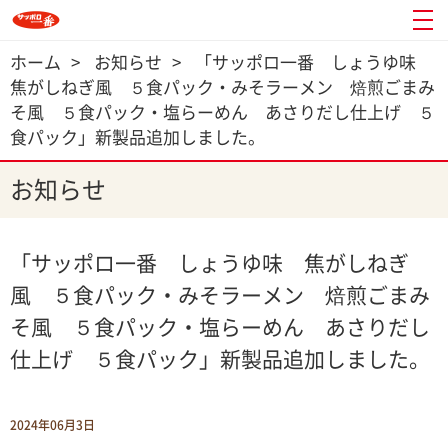
ホーム
>
お知らせ
>
「サッポロ一番 しょうゆ味
焦がしねぎ風 ５食パック・みそラーメン 焙煎ごまみ
そ風 ５食パック・塩らーめん あさりだし仕上げ ５
食パック」新製品追加しました。
お知らせ
「サッポロ一番 しょうゆ味 焦がしねぎ
風 ５食パック・みそラーメン 焙煎ごまみ
そ風 ５食パック・塩らーめん あさりだし
仕上げ ５食パック」新製品追加しました。
2024年06月3日