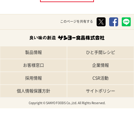
このページを共有する
製品情報
ひと手間レシピ
お客様窓口
企業情報
採用情報
CSR活動
個人情報保護方針
サイトポリシー
Copyright © SANYO FOODS Co.,Ltd. All Rights Reserved.
TOP
特集レシピ
人気レシピ
条件で探す