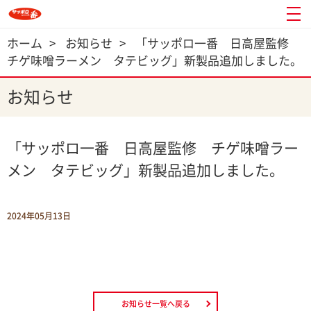
ホーム
>
お知らせ
>
「サッポロ一番 日高屋監修
チゲ味噌ラーメン タテビッグ」新製品追加しました。
お知らせ
「サッポロ一番 日高屋監修 チゲ味噌ラー
メン タテビッグ」新製品追加しました。
2024年05月13日
お知らせ一覧へ戻る