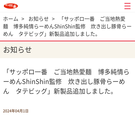
ホーム
>
お知らせ
>
「サッポロ一番 ご当地熱愛
麺 博多純情らーめんShinShin監修 炊き出し豚骨らー
めん タテビッグ」新製品追加しました。
お知らせ
「サッポロ一番 ご当地熱愛麺 博多純情ら
ーめんShinShin監修 炊き出し豚骨らーめ
ん タテビッグ」新製品追加しました。
2024年04月1日