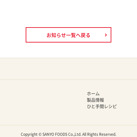
お知らせ一覧へ戻る
ホーム
製品情報
ひと手間レシピ
Copyright © SANYO FOODS Co.,Ltd. All Rights Reserved.