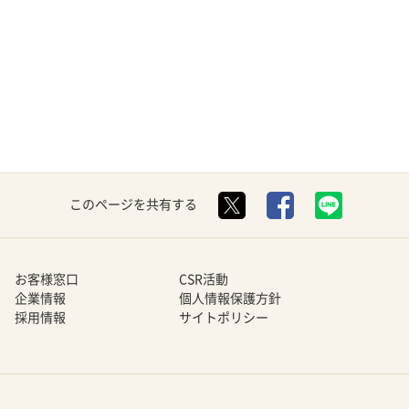
このページを共有する
お客様窓口
CSR活動
企業情報
個人情報保護方針
採用情報
サイトポリシー