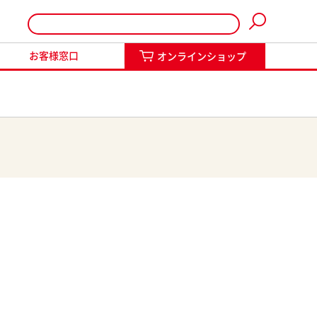
インショップ
お客様窓口
オンラインショップ