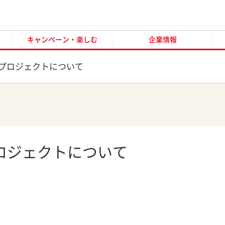
キャンペーン・楽しむ
企業情報
お客様窓口
オンラ
キャンペーン・楽しむ
企業情報
プロジェクトについて
ロジェクトについて