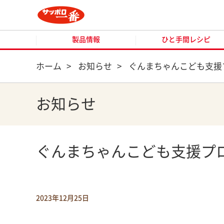
製品情報
ひと手間レシピ
製品情報
ひと手間レシピ
ホーム
>
お知らせ
>
ぐんまちゃんこども支援
お知らせ
ぐんまちゃんこども支援プ
2023年12月25日