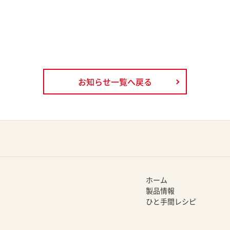
お知らせ一覧へ戻る
ホーム
製品情報
ひと手間レシピ