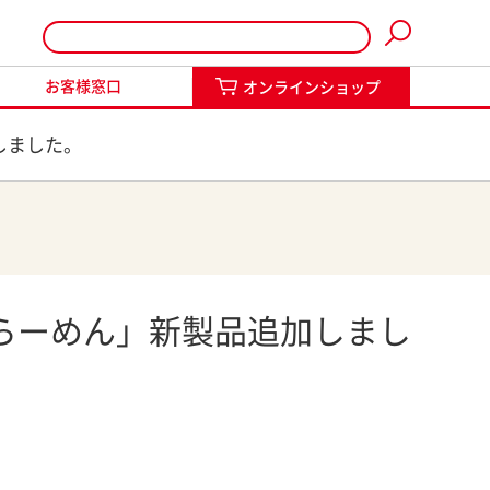
インショップ
お客様窓口
オンラインショップ
しました。
らーめん」新製品追加しまし