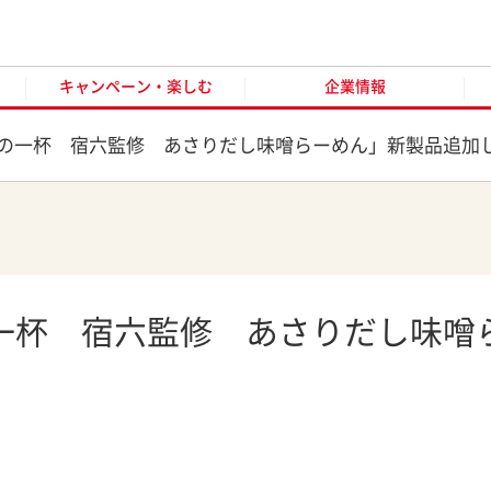
キャンペーン・楽しむ
企業情報
お客様窓口
オンラ
キャンペーン・楽しむ
企業情報
の一杯 宿六監修 あさりだし味噌らーめん」新製品追加
一杯 宿六監修 あさりだし味噌