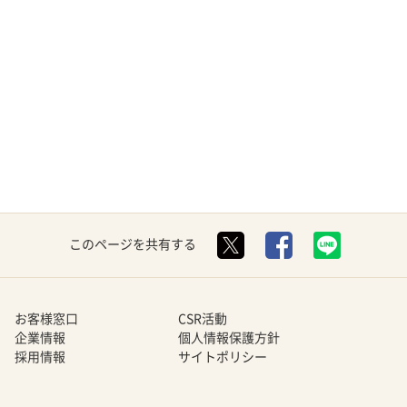
このページを共有する
お客様窓口
CSR活動
企業情報
個人情報保護方針
採用情報
サイトポリシー