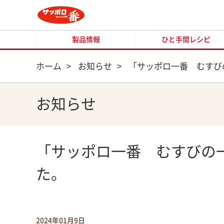
製品情報
ひと手間レシピ
製品情報
ひと手間レシピ
ホーム
>
お知らせ
>
「サッポロ一番 むすび
お知らせ
「サッポロ一番 むすびの
た。
2024年01月9日