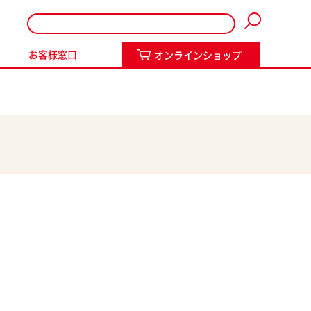
インショップ
お客様窓口
オンラインショップ