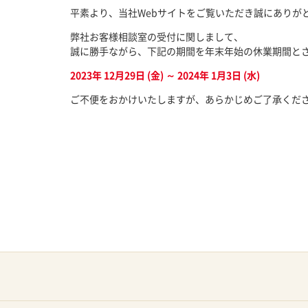
平素より、当社Webサイトをご覧いただき誠にありが
弊社お客様相談室の受付に関しまして、
誠に勝手ながら、下記の期間を年末年始の休業期間と
2023年 12月29日 (金) ～ 2024年 1月3日 (水)
ご不便をおかけいたしますが、あらかじめご了承くだ