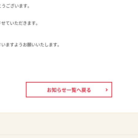
とうございます。
させていただきます。
さいますようお願いいたします。
お知らせ一覧へ戻る