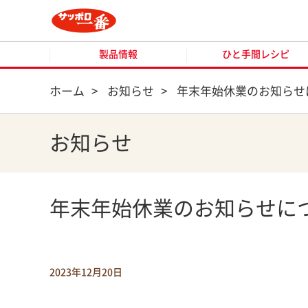
製品情報
ひと手間レシピ
製品情報
ひと手間レシピ
ホーム
>
お知らせ
>
年末年始休業のお知らせ
お知らせ
年末年始休業のお知らせに
2023年12月20日