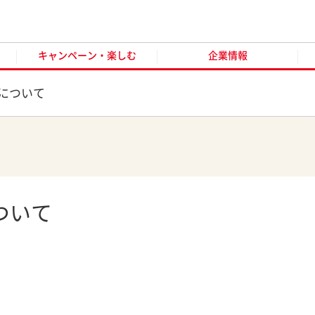
キャンペーン・楽しむ
企業情報
お客様窓口
オンラ
キャンペーン・楽しむ
企業情報
について
ついて