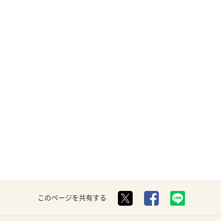
このページを共有する