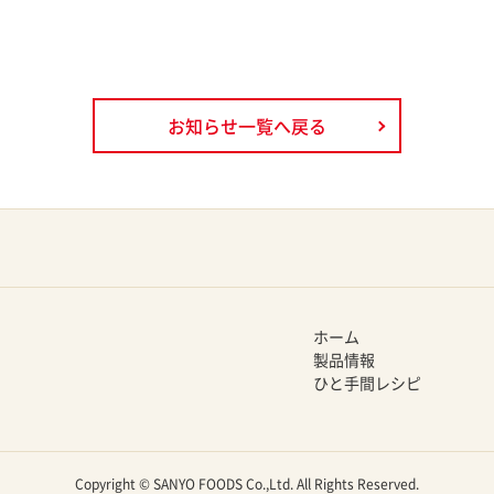
お知らせ一覧へ戻る
ホーム
製品情報
ひと手間レシピ
Copyright © SANYO FOODS Co.,Ltd. All Rights Reserved.