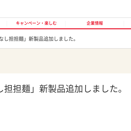
キャンペーン・楽しむ
企業情報
お客様窓口
オンラ
キャンペーン・楽しむ
企業情報
なし担担麺」新製品追加しました。
し担担麺」新製品追加しました。