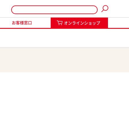
インショップ
お客様窓口
オンラインショップ