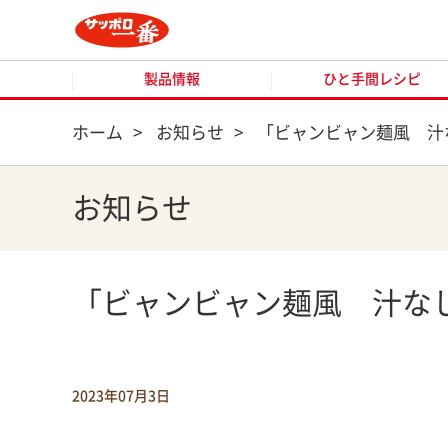
製品情報
ひと手間レシピ
製品情報
ひと手間レシピ
ホーム
>
お知らせ
>
「ビャンビャン麺風 汁
お知らせ
「ビャンビャン麺風 汁な
2023年07月3日