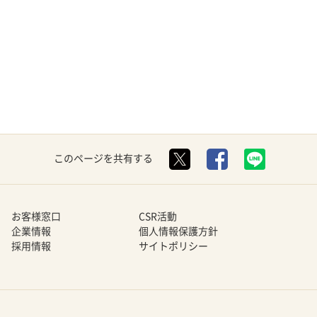
このページを共有する
お客様窓口
CSR活動
企業情報
個人情報保護方針
採用情報
サイトポリシー