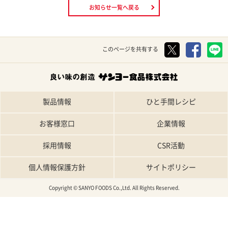
お知らせ一覧へ戻る
このページを共有する
製品情報
ひと手間レシピ
お客様窓口
企業情報
採用情報
CSR活動
個人情報保護方針
サイトポリシー
Copyright © SANYO FOODS Co.,Ltd. All Rights Reserved.
TOP
特集レシピ
人気レシピ
条件で探す