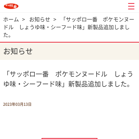
ホーム
>
お知らせ
>
「サッポロ一番 ポケモンヌー
ドル しょうゆ味・シーフード味」新製品追加しまし
た。
お知らせ
「サッポロ一番 ポケモンヌードル しょう
ゆ味・シーフード味」新製品追加しました。
2023年03月13日