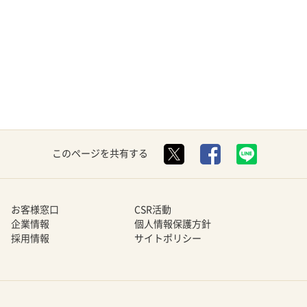
このページを共有する
お客様窓口
CSR活動
企業情報
個人情報保護方針
採用情報
サイトポリシー