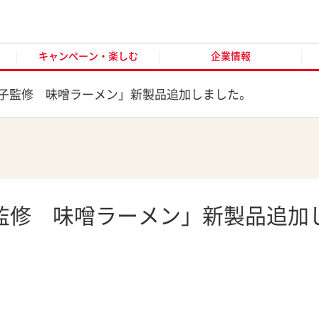
キャンペーン・楽しむ
企業情報
お客様窓口
オンラ
キャンペーン・楽しむ
企業情報
子監修 味噌ラーメン」新製品追加しました。
監修 味噌ラーメン」新製品追加