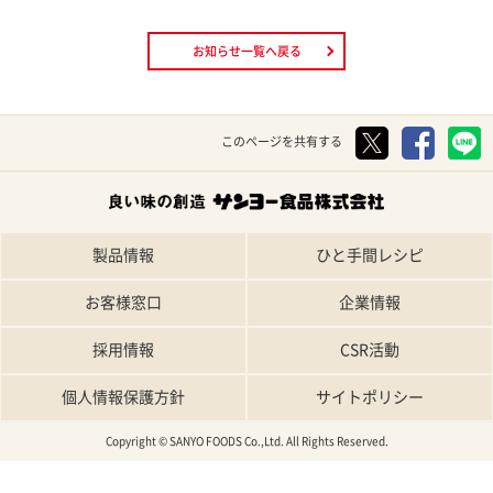
お知らせ一覧へ戻る
このページを共有する
製品情報
ひと手間レシピ
お客様窓口
企業情報
採用情報
CSR活動
個人情報保護方針
サイトポリシー
Copyright © SANYO FOODS Co.,Ltd. All Rights Reserved.