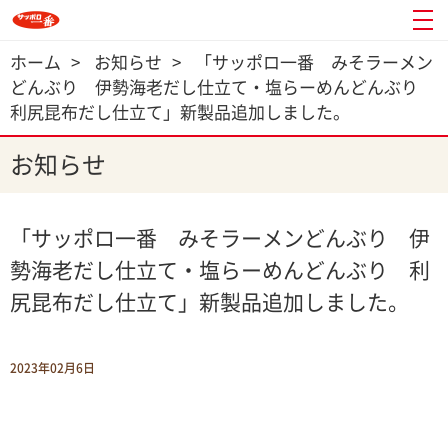
ホーム
>
お知らせ
>
「サッポロ一番 みそラーメン
どんぶり 伊勢海老だし仕立て・塩らーめんどんぶり
利尻昆布だし仕立て」新製品追加しました。
お知らせ
「サッポロ一番 みそラーメンどんぶり 伊
勢海老だし仕立て・塩らーめんどんぶり 利
尻昆布だし仕立て」新製品追加しました。
2023年02月6日