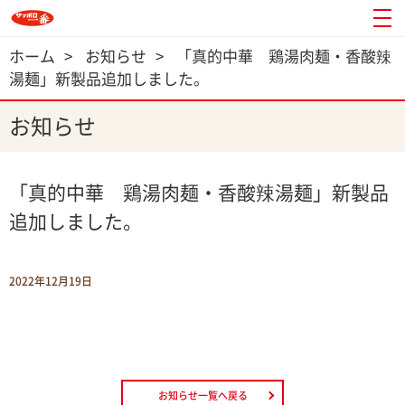
ホーム
>
お知らせ
>
「真的中華 鶏湯肉麺・香酸辣
湯麺」新製品追加しました。
お知らせ
「真的中華 鶏湯肉麺・香酸辣湯麺」新製品
追加しました。
2022年12月19日
お知らせ一覧へ戻る