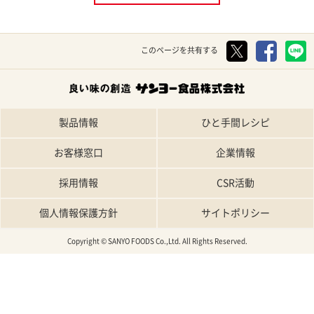
このページを共有する
製品情報
ひと手間レシピ
お客様窓口
企業情報
採用情報
CSR活動
個人情報保護方針
サイトポリシー
Copyright © SANYO FOODS Co.,Ltd. All Rights Reserved.
TOP
特集レシピ
人気レシピ
条件で探す