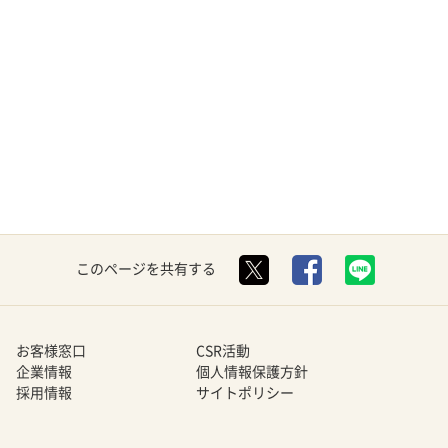
このページを共有する
お客様窓口
CSR活動
企業情報
個人情報保護方針
採用情報
サイトポリシー