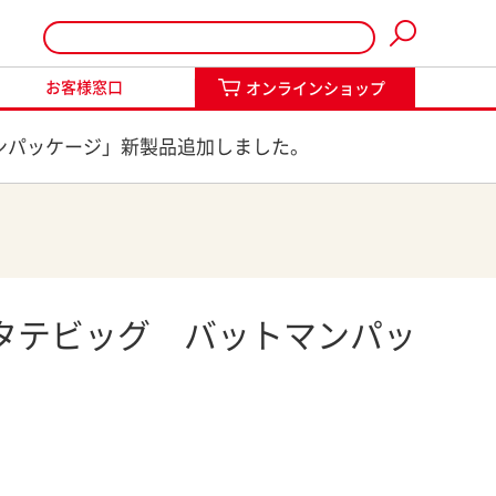
インショップ
お客様窓口
オンラインショップ
ンパッケージ」新製品追加しました。
タテビッグ バットマンパッ