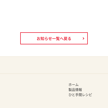
お知らせ一覧へ戻る
ホーム
製品情報
ひと手間レシピ