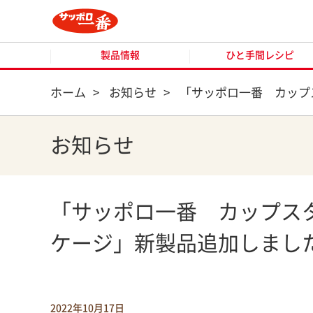
製品情報
ひと手間レシピ
製品情報
ひと手間レシピ
ホーム
>
お知らせ
>
「サッポロ一番 カップ
お知らせ
「サッポロ一番 カップス
ケージ」新製品追加しまし
2022年10月17日