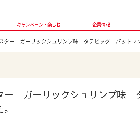
キャンペーン・楽しむ
企業情報
お客様窓口
オンラ
キャンペーン・楽しむ
企業情報
スター ガーリックシュリンプ味 タテビッグ バットマ
ター ガーリックシュリンプ味 
た。