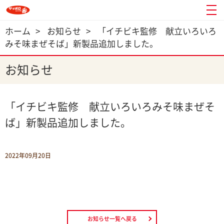
ホーム
>
お知らせ
>
「イチビキ監修 献立いろいろ
みそ味まぜそば」新製品追加しました。
お知らせ
「イチビキ監修 献立いろいろみそ味まぜそ
ば」新製品追加しました。
2022年09月20日
お知らせ一覧へ戻る