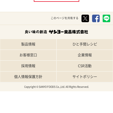
このページを共有する
製品情報
ひと手間レシピ
お客様窓口
企業情報
採用情報
CSR活動
個人情報保護方針
サイトポリシー
Copyright © SANYO FOODS Co.,Ltd. All Rights Reserved.
TOP
特集レシピ
人気レシピ
条件で探す