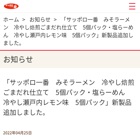
ホーム
>
お知らせ
>
「サッポロ一番 みそラーメ
ン 冷やし焙煎ごまだれ仕立て 5個パック・塩らーめ
ん 冷やし瀬戸内レモン味 5個パック」新製品追加し
ました。
お知らせ
「サッポロ一番 みそラーメン 冷やし焙煎
ごまだれ仕立て 5個パック・塩らーめん
冷やし瀬戸内レモン味 5個パック」新製品
追加しました。
2022年04月25日