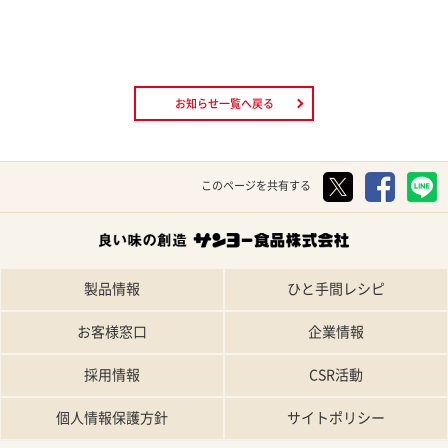
お知らせ一覧へ戻る
このページを共有する
製品情報
ひと手間レシピ
お客様窓口
企業情報
採用情報
CSR活動
個人情報保護方針
サイトポリシー