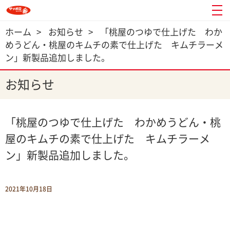
ホーム
>
お知らせ
>
「桃屋のつゆで仕上げた わか
めうどん・桃屋のキムチの素で仕上げた キムチラーメ
ン」新製品追加しました。
お知らせ
「桃屋のつゆで仕上げた わかめうどん・桃
屋のキムチの素で仕上げた キムチラーメ
ン」新製品追加しました。
2021年10月18日