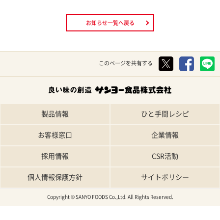
お知らせ一覧へ戻る
このページを共有する
製品情報
ひと手間レシピ
お客様窓口
企業情報
採用情報
CSR活動
個人情報保護方針
サイトポリシー
Copyright © SANYO FOODS Co.,Ltd. All Rights Reserved.