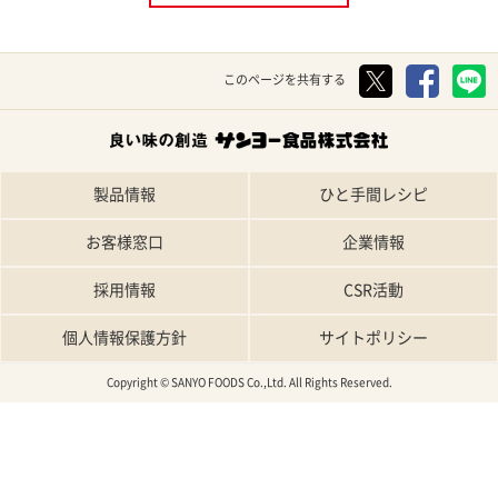
このページを共有する
製品情報
ひと手間レシピ
お客様窓口
企業情報
採用情報
CSR活動
個人情報保護方針
サイトポリシー
Copyright © SANYO FOODS Co.,Ltd. All Rights Reserved.
TOP
特集レシピ
人気レシピ
条件で探す