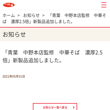
ホーム
>
お知らせ
>
「青葉 中野本店監修 中華そ
ば 濃厚2.5倍」新製品追加しました。
お知らせ
「青葉 中野本店監修 中華そば 濃厚2.5
倍」新製品追加しました。
2021年05月31日
お知らせ一覧へ戻る