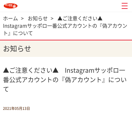
ホーム
>
お知らせ
>
▲ご注意ください▲
Instagramサッポロ一番公式アカウントの『偽アカウン
ト』について
お知らせ
▲ご注意ください▲ Instagramサッポロ一
番公式アカウントの『偽アカウント』につい
て
2021年05月13日