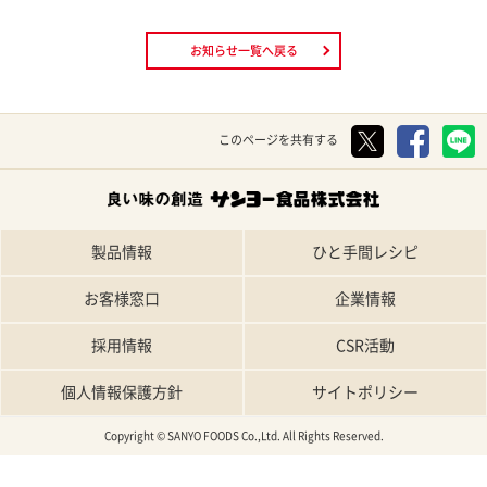
お知らせ一覧へ戻る
このページを共有する
製品情報
ひと手間レシピ
お客様窓口
企業情報
採用情報
CSR活動
個人情報保護方針
サイトポリシー
Copyright © SANYO FOODS Co.,Ltd. All Rights Reserved.