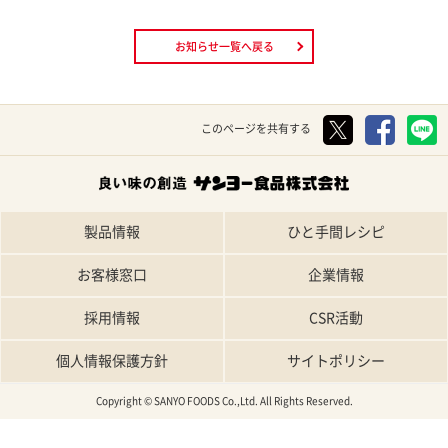
お知らせ一覧へ戻る
このページを共有する
製品情報
ひと手間レシピ
お客様窓口
企業情報
採用情報
CSR活動
個人情報保護方針
サイトポリシー
Copyright © SANYO FOODS Co.,Ltd. All Rights Reserved.