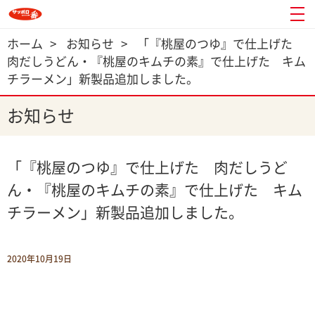
ホーム
>
お知らせ
>
「『桃屋のつゆ』で仕上げた
肉だしうどん・『桃屋のキムチの素』で仕上げた キム
チラーメン」新製品追加しました。
お知らせ
「『桃屋のつゆ』で仕上げた 肉だしうど
ん・『桃屋のキムチの素』で仕上げた キム
チラーメン」新製品追加しました。
2020年10月19日