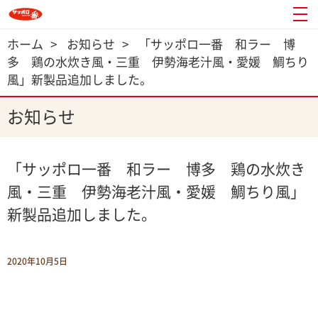
ホーム
>
お知らせ
>
「サッポロ一番 和ラー 博
多 鶏の水炊き風・三重 伊勢海老汁風・愛媛 鯛ちり
風」新製品追加しました。
お知らせ
「サッポロ一番 和ラー 博多 鶏の水炊き
風・三重 伊勢海老汁風・愛媛 鯛ちり風」
新製品追加しました。
2020年10月5日