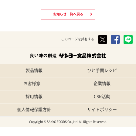
お知らせ一覧へ戻る
このページを共有する
製品情報
ひと手間レシピ
お客様窓口
企業情報
採用情報
CSR活動
個人情報保護方針
サイトポリシー
Copyright © SANYO FOODS Co.,Ltd. All Rights Reserved.