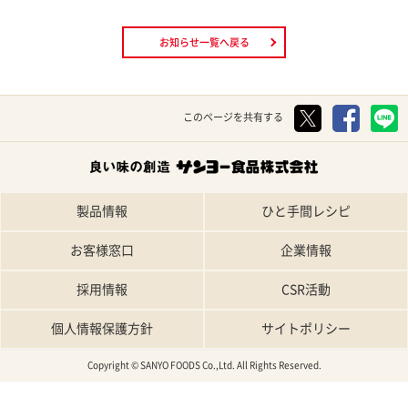
お知らせ一覧へ戻る
このページを共有する
製品情報
ひと手間レシピ
お客様窓口
企業情報
採用情報
CSR活動
個人情報保護方針
サイトポリシー
Copyright © SANYO FOODS Co.,Ltd. All Rights Reserved.