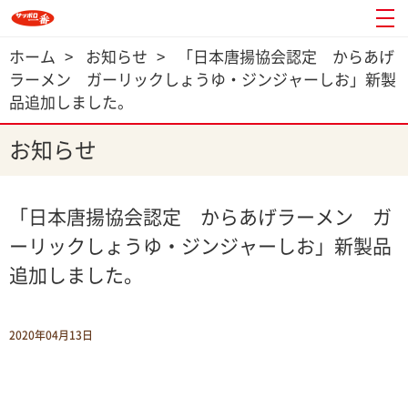
ホーム
>
お知らせ
>
「日本唐揚協会認定 からあげ
ラーメン ガーリックしょうゆ・ジンジャーしお」新製
品追加しました。
お知らせ
「日本唐揚協会認定 からあげラーメン ガ
ーリックしょうゆ・ジンジャーしお」新製品
追加しました。
2020年04月13日