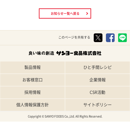
お知らせ一覧へ戻る
このページを共有する
製品情報
ひと手間レシピ
お客様窓口
企業情報
採用情報
CSR活動
個人情報保護方針
サイトポリシー
Copyright © SANYO FOODS Co.,Ltd. All Rights Reserved.