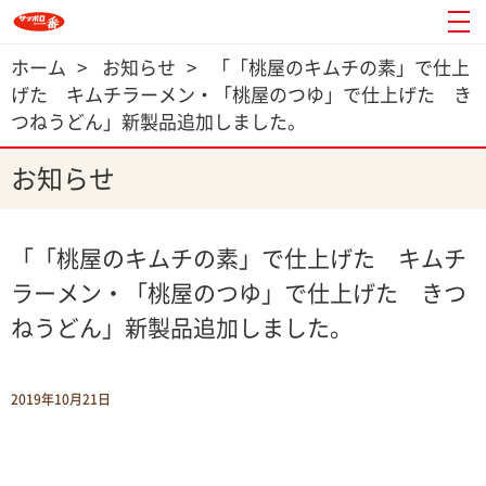
ホーム
>
お知らせ
>
「「桃屋のキムチの素」で仕上
げた キムチラーメン・「桃屋のつゆ」で仕上げた き
つねうどん」新製品追加しました。
お知らせ
「「桃屋のキムチの素」で仕上げた キムチ
ラーメン・「桃屋のつゆ」で仕上げた きつ
ねうどん」新製品追加しました。
2019年10月21日