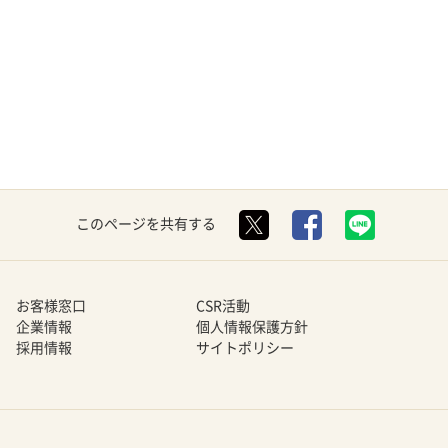
このページを共有する
お客様窓口
CSR活動
企業情報
個人情報保護方針
採用情報
サイトポリシー