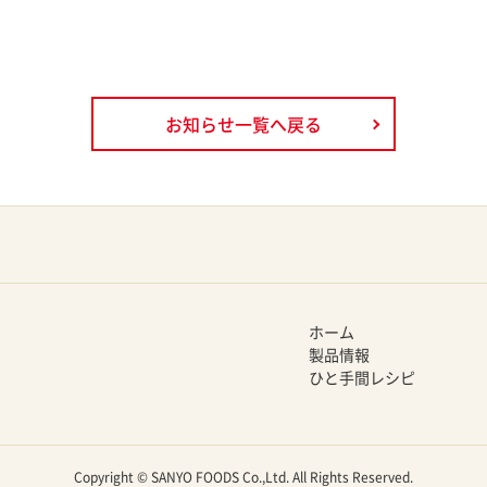
お知らせ一覧へ戻る
ホーム
製品情報
ひと手間レシピ
Copyright © SANYO FOODS Co.,Ltd. All Rights Reserved.