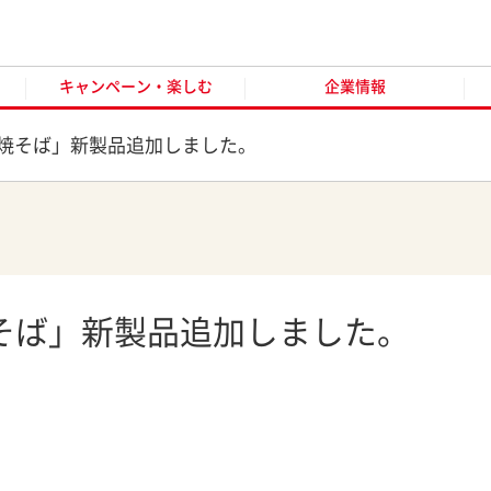
キャンペーン・楽しむ
企業情報
お客様窓口
オンラ
キャンペーン・楽しむ
企業情報
焼そば」新製品追加しました。
そば」新製品追加しました。