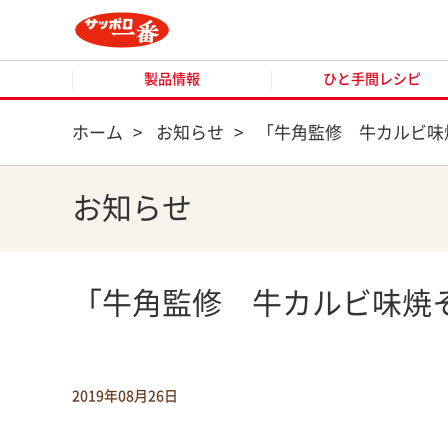
製品情報
ひと手間レシピ
製品情報
ひと手間レシピ
ホーム
>
お知らせ
>
「牛角監修 牛カルビ味
お知らせ
「牛角監修 牛カルビ味焼
2019年08月26日