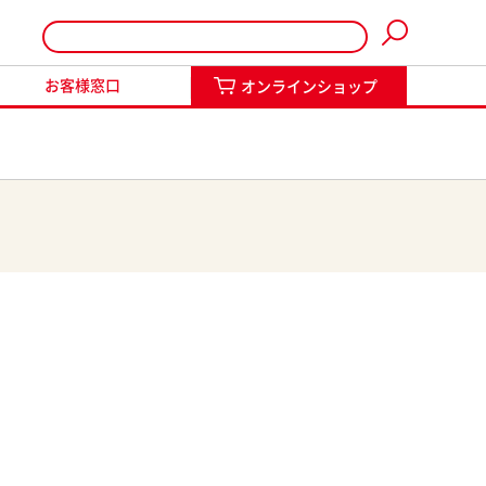
インショップ
お客様窓口
オンラインショップ