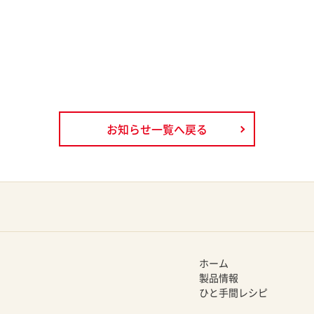
お知らせ一覧へ戻る
ホーム
製品情報
ひと手間レシピ