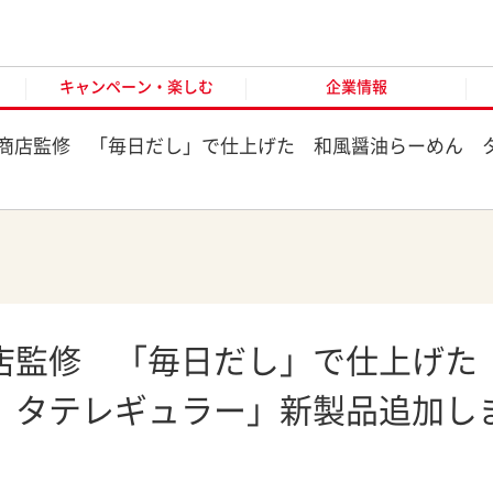
キャンペーン・楽しむ
企業情報
お客様窓口
オンラ
キャンペーン・楽しむ
企業情報
商店監修 「毎日だし」で仕上げた 和風醤油らーめん 
店監修 「毎日だし」で仕上げた
 タテレギュラー」新製品追加し