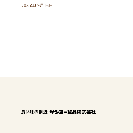
2025年09月16日