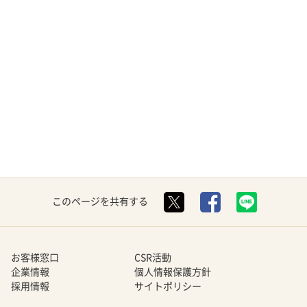
このページを共有する
お客様窓口
CSR活動
企業情報
個人情報保護方針
採用情報
サイトポリシー