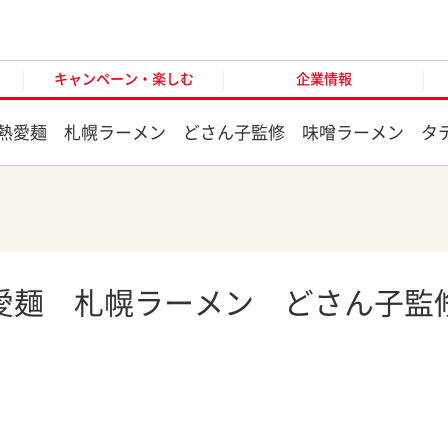
キャンペーン・楽しむ
企業情報
お客様窓口
オンラ
キャンペーン・楽しむ
企業情報
熱愛麺 札幌ラーメン どさん子監修 味噌ラーメン タ
愛麺 札幌ラーメン どさん子監