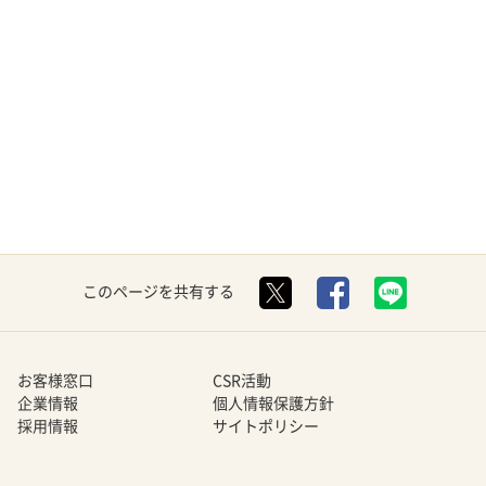
このページを共有する
お客様窓口
CSR活動
企業情報
個人情報保護方針
採用情報
サイトポリシー