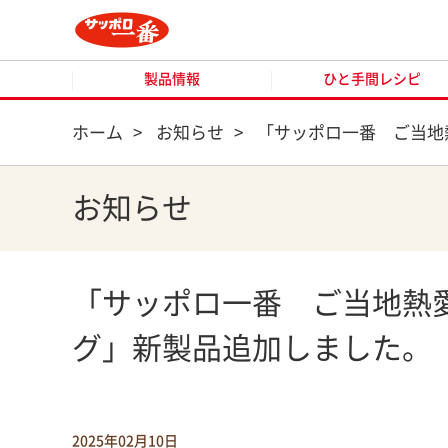
製品情報
ひと手間レシピ
製品情報
ひと手間レシピ
ホーム
>
お知らせ
>
「サッポロ一番 ご当地
お知らせ
「サッポロ一番 ご当地熱
グ」新製品追加しました。
2025年02月10日