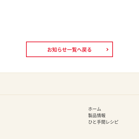
お知らせ一覧へ戻る
ホーム
製品情報
ひと手間レシピ