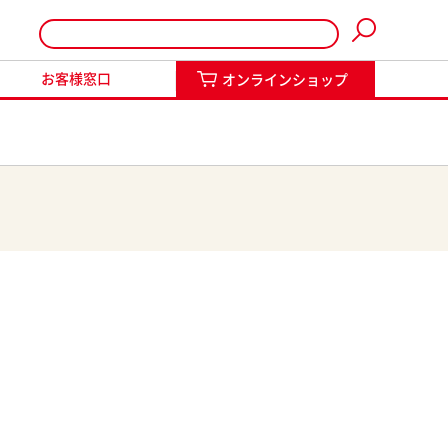
インショップ
お客様窓口
オンラインショップ