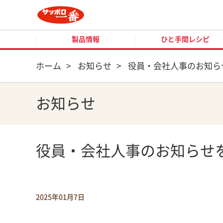
製品情報
ひと手間レシピ
製品情報
ひと手間レシピ
ホーム
>
お知らせ
>
役員・会社人事のお知ら
お知らせ
役員・会社人事のお知らせ
2025年01月7日