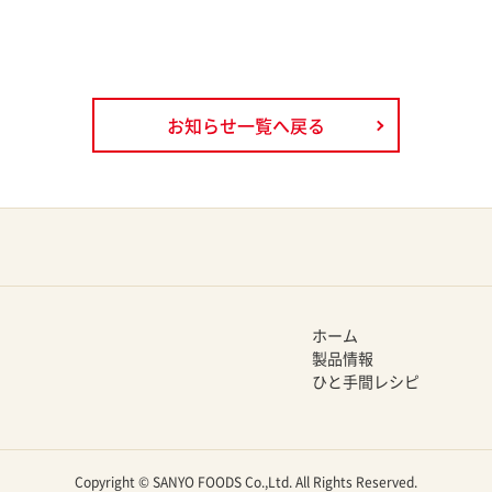
お知らせ一覧へ戻る
ホーム
製品情報
ひと手間レシピ
Copyright © SANYO FOODS Co.,Ltd. All Rights Reserved.