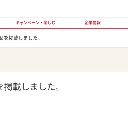
キャンペーン・楽しむ
企業情報
お客様窓口
オンラ
キャンペーン・楽しむ
企業情報
せを掲載しました。
を掲載しました。