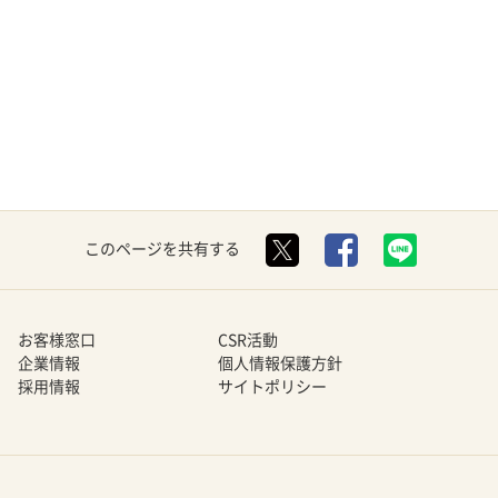
このページを共有する
お客様窓口
CSR活動
企業情報
個人情報保護方針
採用情報
サイトポリシー