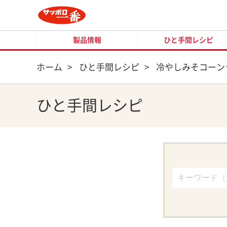
製品情報
ひと手間レシピ
製品情報
ひと手間レシピ
ホーム
>
ひと手間レシピ
>
冷やしみそコーン
ひと手間レシピ