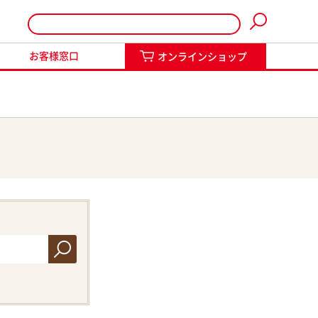
インショップ
お客様窓口
オンラインショップ