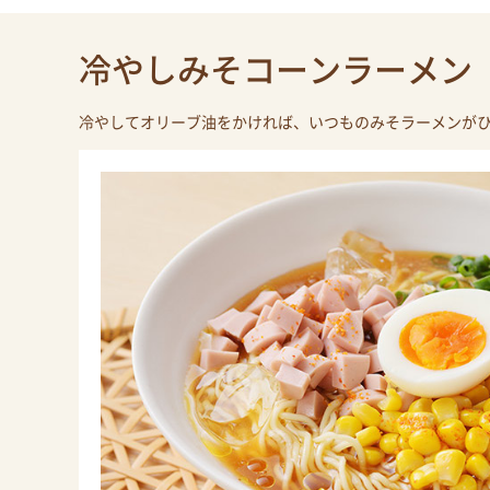
冷やしみそコーンラーメン
冷やしてオリーブ油をかければ、いつものみそラーメンが