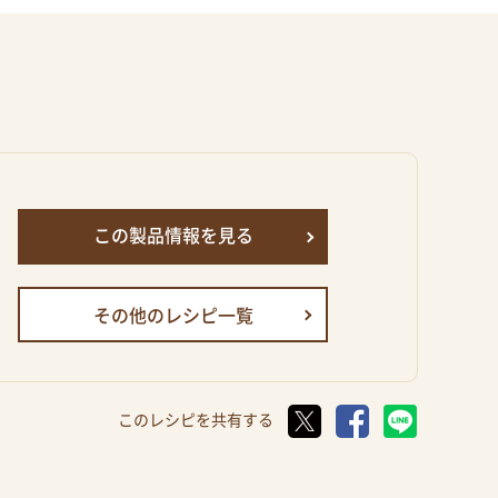
この製品情報を見る
その他のレシピ一覧
このレシピを共有する