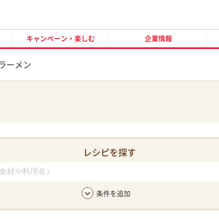
キャンペーン・楽しむ
企業情報
お客様窓口
オンラ
キャンペーン・楽しむ
企業情報
ラーメン
レシピを探す
条件を追加