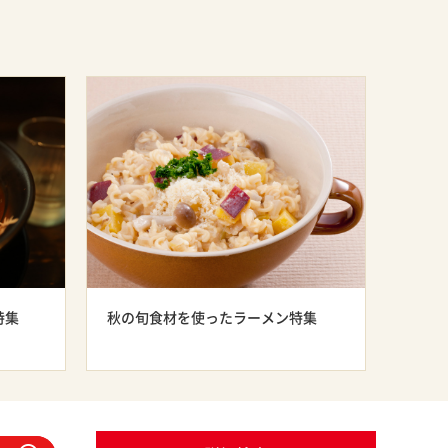
特集
秋の旬食材を使ったラーメン特集