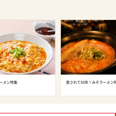
ーメン特集
愛されて50年！みそラーメン