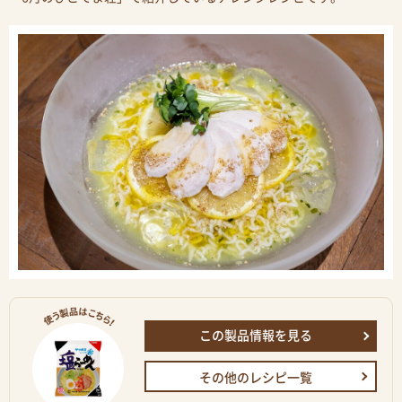
この製品情報を見る
その他のレシピ一覧