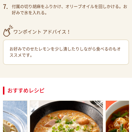
付属の切り胡麻をふりかけ、オリーブオイルを回しかける。お
好みで氷を入れる。
ワンポイント アドバイス！
お好みでのせたレモンを少し潰したりしながら食べるのもオ
ススメです。
おすすめレシピ