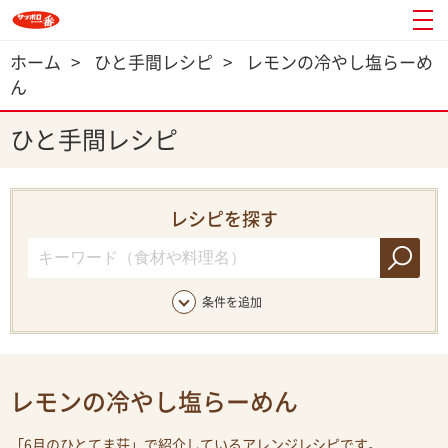
ホーム
>
ひと手間レシピ
>
レモンの冷やし塩らーめ
ん
ひと手間レシピ
レシピを探す
条件を追加
レモンの冷やし塩らーめん
「6月のひとてま荘」で紹介しているアレンジレシピです。