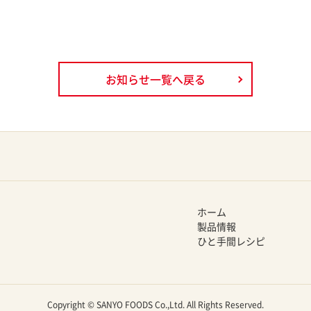
お知らせ一覧へ戻る
ホーム
製品情報
ひと手間レシピ
Copyright © SANYO FOODS Co.,Ltd. All Rights Reserved.