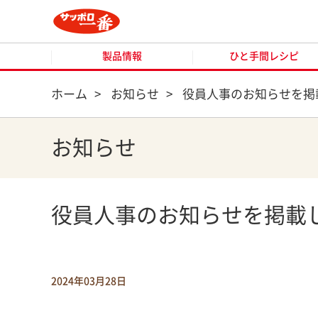
製品情報
ひと手間レシピ
製品情報
ひと手間レシピ
ホーム
>
お知らせ
>
役員人事のお知らせを掲
お知らせ
役員人事のお知らせを掲載
2024年03月28日