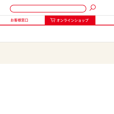
インショップ
お客様窓口
オンラインショップ