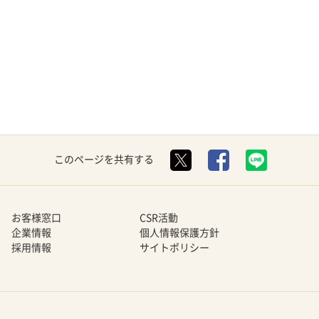
このページを共有する
お客様窓口
CSR活動
企業情報
個人情報保護方針
採用情報
サイトポリシー