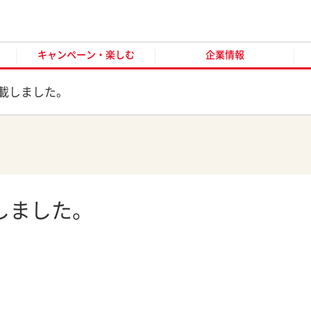
キャンペーン・楽しむ
企業情報
お客様窓口
オンラ
キャンペーン・楽しむ
企業情報
載しました。
しました。