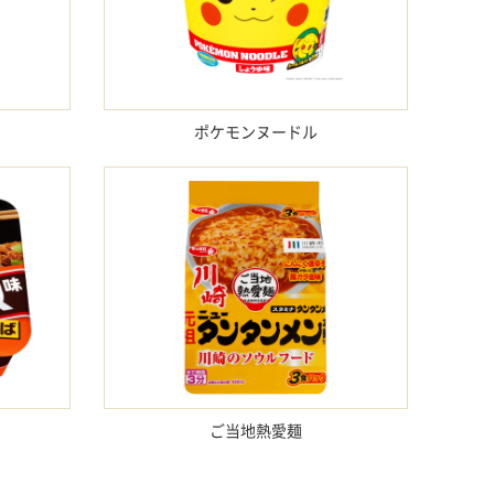
ポケモンヌードル
ご当地熱愛麺