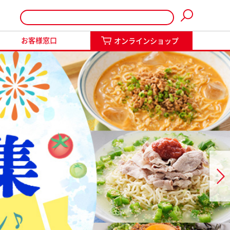
インショップ
お客様窓口
オンラインショップ