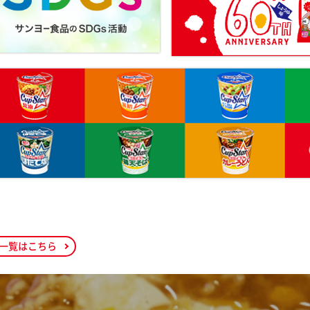
一覧はこちら