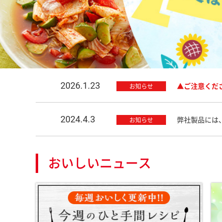
2026.1.23
▲ご注意くだ
お知らせ
2024.4.3
弊社製品には
お知らせ
おいしいニュース