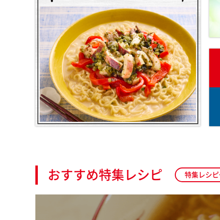
おすすめ特集レシピ
特集レシピ