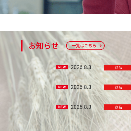
お知らせ
一覧はこちら
2026.8.3
商品
2026.8.3
商品
2026.8.3
商品