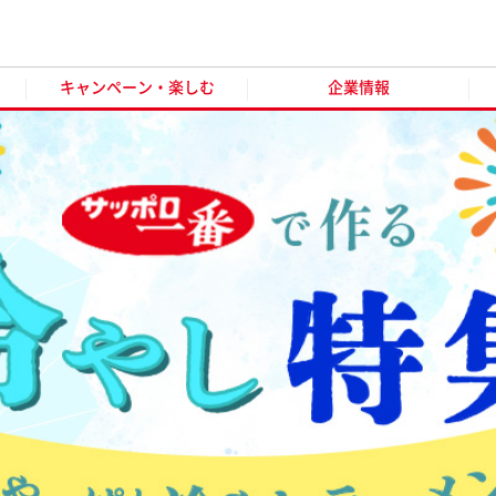
キャンペーン・楽しむ
企業情報
お客様窓口
オンラ
キャンペーン・楽しむ
企業情報