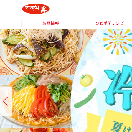
製品情報
ひと手間レシピ
製品情報
ひと手間レシピ